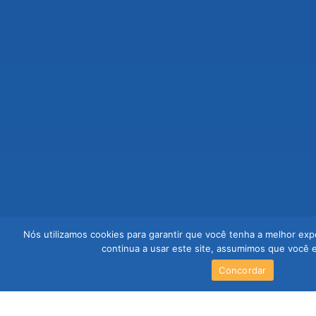
Nós utilizamos cookies para garantir que você tenha a melhor exp
continua a usar este site, assumimos que você es
Concordar