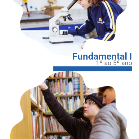
Fundamental I
1º ao 5º ano