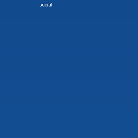
social.